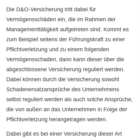
Die D&O-Versicherung tritt dabei für
Vermögensschäden ein, die im Rahmen der
Managementtätigkeit aufgetreten sind. Kommt es
zum Beispiel seitens der Führungskraft zu einer
Pflichtverletzung und zu einem folgenden
Vermögensschaden, dann kann dieser über die
abgeschlossene Versicherung reguliert werden.
Dabei können durch die Versicherung sowohl
Schadenersatzansprüche des Unternehmens
selbst reguliert werden als auch solche Ansprüche,
die von außen an das Unternehmen in Folge der
Pflichtverletzung herangetragen werden.
Dabei gibt es bei einer Versicherung dieser Art