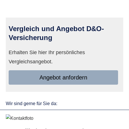
Vergleich und Angebot D&O-
Versicherung
Erhalten Sie hier Ihr persönliches
Vergleichsangebot.
An­ge­bot an­for­dern
Wir sind gerne für Sie da: