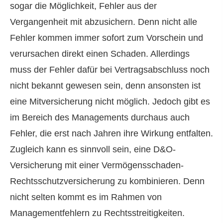
sogar die Möglichkeit, Fehler aus der
Vergangenheit mit abzusichern. Denn nicht alle
Fehler kommen immer sofort zum Vorschein und
verursachen direkt einen Schaden. Allerdings
muss der Fehler dafür bei Vertragsabschluss noch
nicht bekannt gewesen sein, denn ansonsten ist
eine Mitversicherung nicht möglich. Jedoch gibt es
im Bereich des Managements durchaus auch
Fehler, die erst nach Jahren ihre Wirkung entfalten.
Zugleich kann es sinnvoll sein, eine D&O-
Versicherung mit einer Vermögensschaden-
Rechts­schutz­ver­si­che­rung zu kombinieren. Denn
nicht selten kommt es im Rahmen von
Managementfehlern zu Rechtsstreitigkeiten.