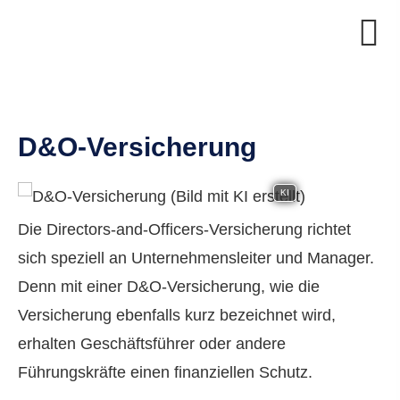
D&O-Versicherung
KI
Die Directors-and-Officers-Versicherung richtet
sich speziell an Unternehmensleiter und Manager.
Denn mit einer D&O-Versicherung, wie die
Versicherung ebenfalls kurz bezeichnet wird,
erhalten Geschäftsführer oder andere
Führungskräfte einen finanziellen Schutz.