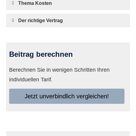
Thema Kosten
Der richtige Vertrag
Beitrag berechnen
Berechnen Sie in wenigen Schritten Ihren
individuellen Tarif.
Jetzt unverbindlich ver­gleichen!