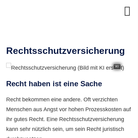
Rechts­schutz­ver­si­che­rung
KI
Recht haben ist eine Sache
Recht bekommen eine andere. Oft verzichten
Menschen aus Angst vor hohen Prozesskosten auf
ihr gutes Recht. Eine Rechts­schutz­ver­si­che­rung
kann sehr nützlich sein, um sein Recht juristisch