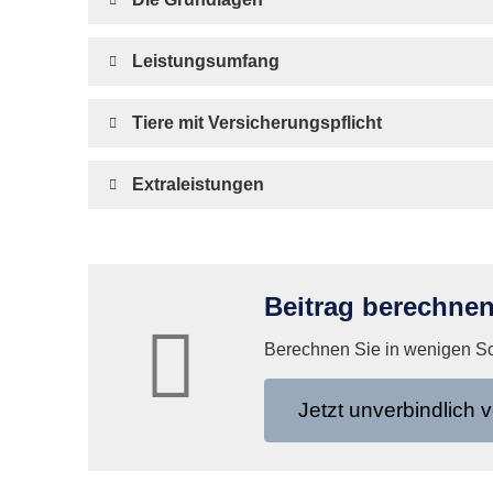
Leistungsumfang
Tiere mit Versicherungspflicht
Extraleistungen
Beitrag berechne
Berechnen Sie in wenigen Schr
Jetzt unverbindlich v