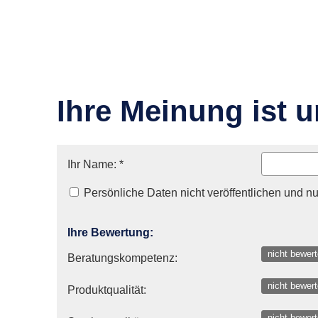
Ihre Meinung ist u
Ihr Name: *
Persönliche Daten nicht veröffentlichen und nu
Ihre Bewertung:
nicht bewer
Beratungskompetenz:
nicht bewer
Produktqualität:
nicht bewer