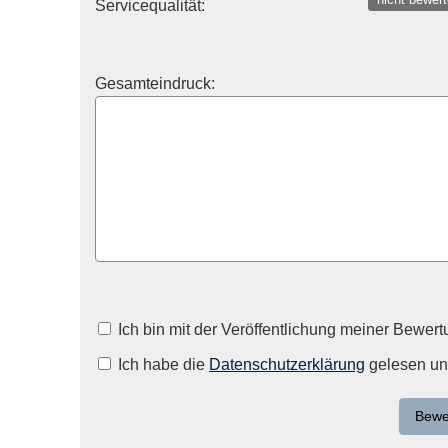
Servicequalität:
Gesamteindruck:
Ich bin mit der Veröffentlichung meiner Bewert
Ich habe die
Datenschutzerklärung
gelesen und
Bewe